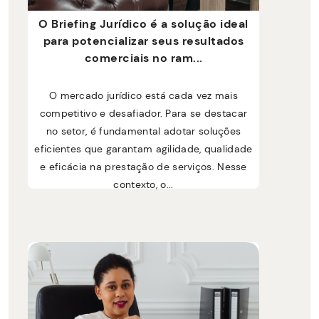
O Briefing Jurídico é a solução ideal
para potencializar seus resultados
comerciais no ram...
O mercado jurídico está cada vez mais
competitivo e desafiador. Para se destacar
no setor, é fundamental adotar soluções
eficientes que garantam agilidade, qualidade
e eficácia na prestação de serviços. Nesse
contexto, o...