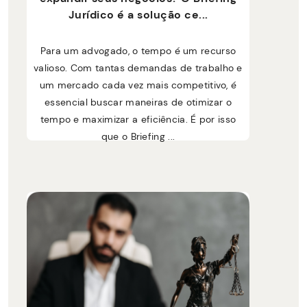
Jurídico é a solução ce...
Para um advogado, o tempo é um recurso
valioso. Com tantas demandas de trabalho e
um mercado cada vez mais competitivo, é
essencial buscar maneiras de otimizar o
tempo e maximizar a eficiência. É por isso
que o Briefing ...