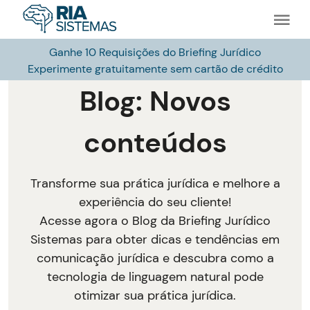
Ganhe 10 Requisições do Briefing Jurídico
Experimente gratuitamente sem cartão de crédito
Blog: Novos
conteúdos
Transforme sua prática jurídica e melhore a
experiência do seu cliente!
Acesse agora o Blog da Briefing Jurídico
Sistemas para obter dicas e tendências em
comunicação jurídica e descubra como a
tecnologia de linguagem natural pode
otimizar sua prática jurídica.