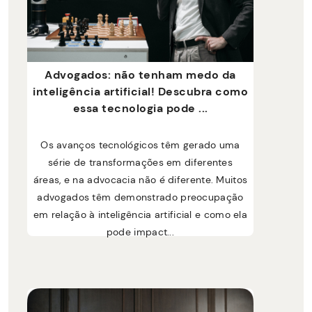
Advogados: não tenham medo da
inteligência artificial! Descubra como
essa tecnologia pode ...
Os avanços tecnológicos têm gerado uma
série de transformações em diferentes
áreas, e na advocacia não é diferente. Muitos
advogados têm demonstrado preocupação
em relação à inteligência artificial e como ela
pode impact...