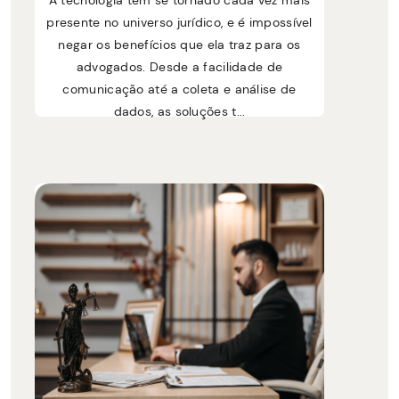
A tecnologia tem se tornado cada vez mais
presente no universo jurídico, e é impossível
negar os benefícios que ela traz para os
advogados. Desde a facilidade de
comunicação até a coleta e análise de
dados, as soluções t...