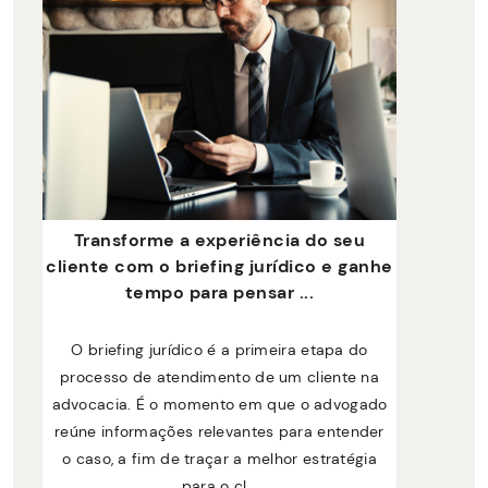
Transforme a experiência do seu
cliente com o briefing jurídico e ganhe
tempo para pensar ...
O briefing jurídico é a primeira etapa do
processo de atendimento de um cliente na
advocacia. É o momento em que o advogado
reúne informações relevantes para entender
o caso, a fim de traçar a melhor estratégia
para o cl...