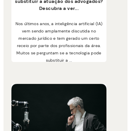
substituir a atuação dos advogados?
Descubra a ver...
Nos últimos anos, a inteligência artificial (IA)
vem sendo amplamente discutida no
mercado jurídico e tem gerado um certo
receio por parte dos profissionais da área.
Muitos se perguntam se a tecnologia pode
substituir a ...