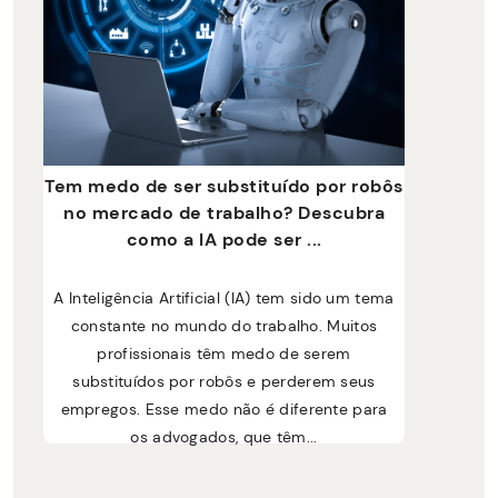
Tem medo de ser substituído por robôs
no mercado de trabalho? Descubra
como a IA pode ser ...
A Inteligência Artificial (IA) tem sido um tema
constante no mundo do trabalho. Muitos
profissionais têm medo de serem
substituídos por robôs e perderem seus
empregos. Esse medo não é diferente para
os advogados, que têm...