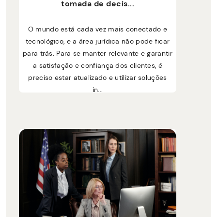
tomada de decis...
O mundo está cada vez mais conectado e
tecnológico, e a área jurídica não pode ficar
para trás. Para se manter relevante e garantir
a satisfação e confiança dos clientes, é
preciso estar atualizado e utilizar soluções
in...