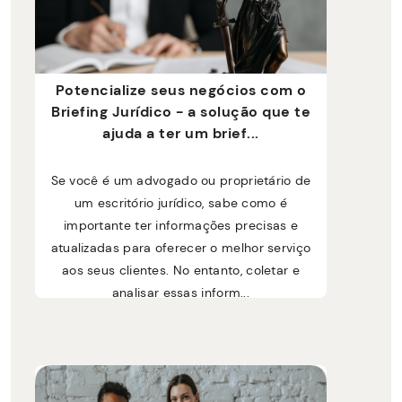
Potencialize seus negócios com o
Briefing Jurídico - a solução que te
ajuda a ter um brief...
Se você é um advogado ou proprietário de
um escritório jurídico, sabe como é
importante ter informações precisas e
atualizadas para oferecer o melhor serviço
aos seus clientes. No entanto, coletar e
analisar essas inform...