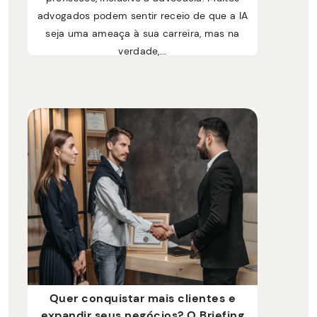
advogados podem sentir receio de que a IA
seja uma ameaça à sua carreira, mas na
verdade,...
Quer conquistar mais clientes e
expandir seus negócios? O Briefing