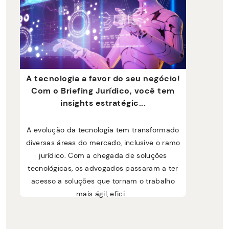
A tecnologia a favor do seu negócio!
Com o Briefing Jurídico, você tem
insights estratégic...
A evolução da tecnologia tem transformado
diversas áreas do mercado, inclusive o ramo
jurídico. Com a chegada de soluções
tecnológicas, os advogados passaram a ter
acesso a soluções que tornam o trabalho
mais ágil, efici...