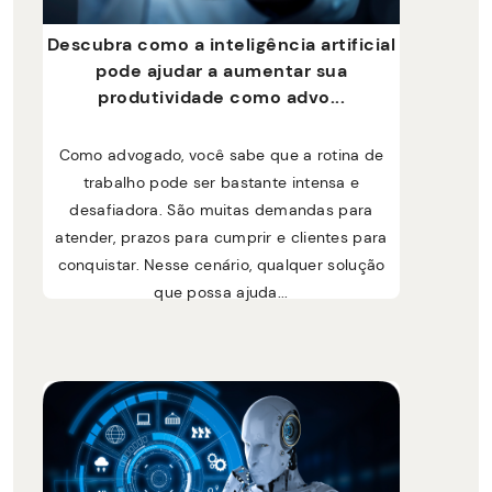
Descubra como a inteligência artificial
pode ajudar a aumentar sua
produtividade como advo...
Como advogado, você sabe que a rotina de
trabalho pode ser bastante intensa e
desafiadora. São muitas demandas para
atender, prazos para cumprir e clientes para
conquistar. Nesse cenário, qualquer solução
que possa ajuda...