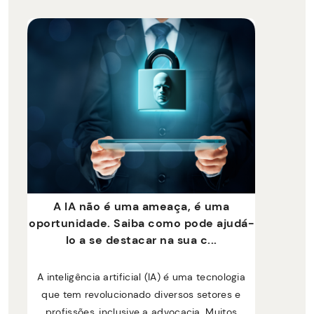
A IA não é uma ameaça, é uma
oportunidade. Saiba como pode ajudá-
lo a se destacar na sua c...
A inteligência artificial (IA) é uma tecnologia
que tem revolucionado diversos setores e
profissões, inclusive a advocacia. Muitos