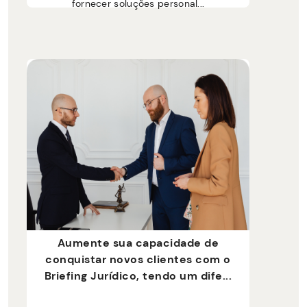
fornecer soluções personal...
Aumente sua capacidade de
conquistar novos clientes com o
Briefing Jurídico, tendo um dife...