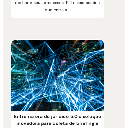
melhorar seus processos. E é nesse cenário
que entra a...
Entre na era do jurídico 5.0 a solução
inovadora para coleta de briefing e