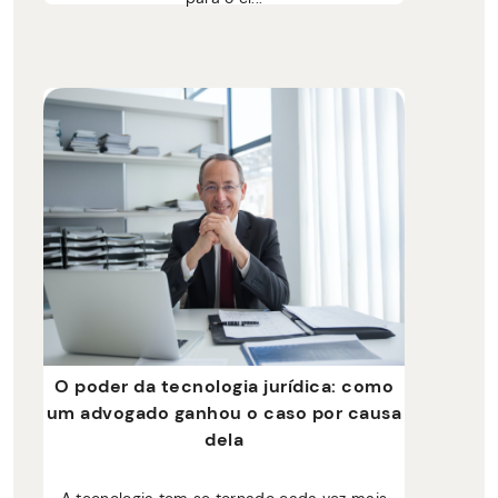
O poder da tecnologia jurídica: como
um advogado ganhou o caso por causa
dela