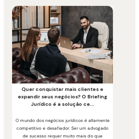
Quer conquistar mais clientes e
expandir seus negócios? O Briefing
Jurídico é a solução ce...
O mundo dos negócios jurídicos é altamente
competitivo e desafiador. Ser um advogado
de sucesso requer muito mais do que