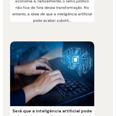
economia e, naturalmente, o ramo jurídico
não fica de fora dessa transformação. No
entanto, a ideia de que a inteligência artificial
pode acabar substit...
Será que a inteligência artificial pode