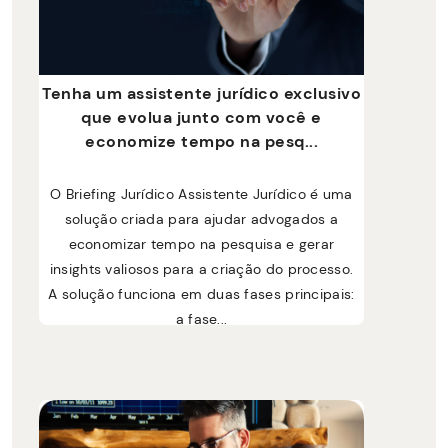
Tenha um assistente jurídico exclusivo
que evolua junto com você e
economize tempo na pesq...
O Briefing Jurídico Assistente Jurídico é uma
solução criada para ajudar advogados a
economizar tempo na pesquisa e gerar
insights valiosos para a criação do processo.
A solução funciona em duas fases principais:
a fase...