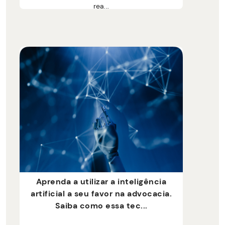
rea...
Aprenda a utilizar a inteligência
artificial a seu favor na advocacia.
Saiba como essa tec...