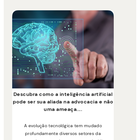
Descubra como a inteligência artificial
pode ser sua aliada na advocacia e não
uma ameaça....
A evolução tecnológica tem mudado
profundamente diversos setores da