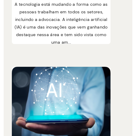
A tecnologia está mudando a forma como as
pessoas trabalham em todos os setores,
incluindo a advocacia. A inteligência artificial
(IA) é uma das inovações que vem ganhando
destaque nessa área e tem sido vista como
uma am...