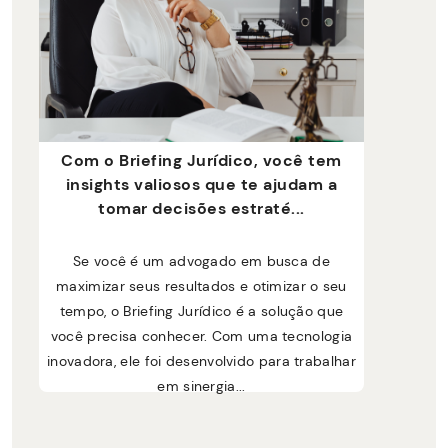
Com o Briefing Jurídico, você tem
insights valiosos que te ajudam a
tomar decisões estraté...
Se você é um advogado em busca de
maximizar seus resultados e otimizar o seu
tempo, o Briefing Jurídico é a solução que
você precisa conhecer. Com uma tecnologia
inovadora, ele foi desenvolvido para trabalhar
em sinergia...