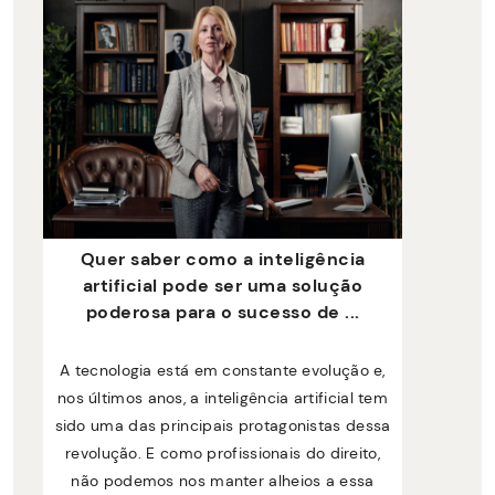
Quer saber como a inteligência
artificial pode ser uma solução
poderosa para o sucesso de ...
A tecnologia está em constante evolução e,
nos últimos anos, a inteligência artificial tem
sido uma das principais protagonistas dessa
revolução. E como profissionais do direito,
não podemos nos manter alheios a essa