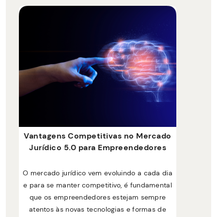
Vantagens Competitivas no Mercado
Jurídico 5.0 para Empreendedores
O mercado jurídico vem evoluindo a cada dia
e para se manter competitivo, é fundamental
que os empreendedores estejam sempre
atentos às novas tecnologias e formas de