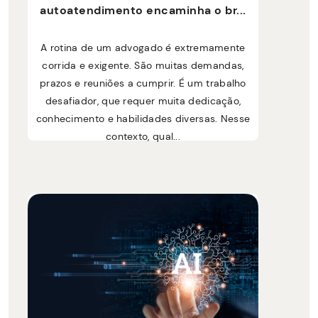
autoatendimento encaminha o br...
A rotina de um advogado é extremamente
corrida e exigente. São muitas demandas,
prazos e reuniões a cumprir. É um trabalho
desafiador, que requer muita dedicação,
conhecimento e habilidades diversas. Nesse
contexto, qual...