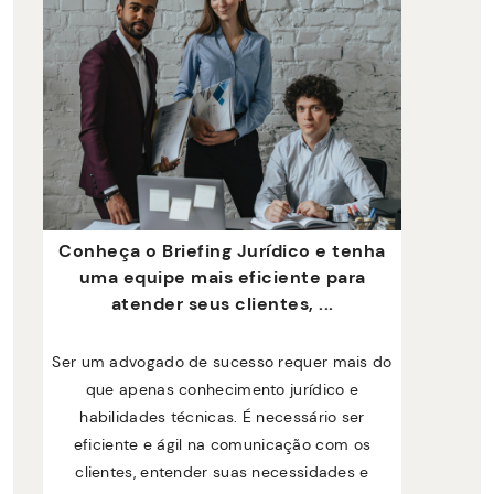
Conheça o Briefing Jurídico e tenha
uma equipe mais eficiente para
atender seus clientes, ...
Ser um advogado de sucesso requer mais do
que apenas conhecimento jurídico e
habilidades técnicas. É necessário ser
eficiente e ágil na comunicação com os
clientes, entender suas necessidades e