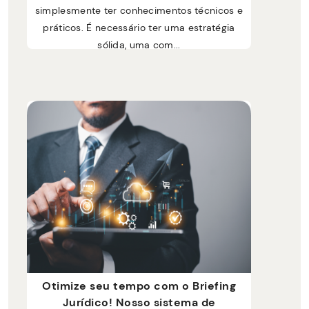
simplesmente ter conhecimentos técnicos e
práticos. É necessário ter uma estratégia
sólida, uma com...
Otimize seu tempo com o Briefing
Jurídico! Nosso sistema de