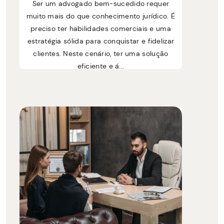
Ser um advogado bem-sucedido requer
muito mais do que conhecimento jurídico. É
preciso ter habilidades comerciais e uma
estratégia sólida para conquistar e fidelizar
clientes. Neste cenário, ter uma solução
eficiente e á...