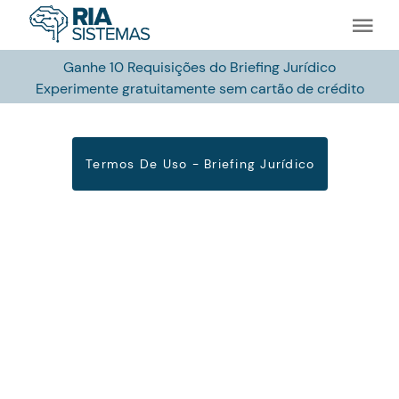
Ganhe 10 Requisições do Briefing Jurídico
Experimente gratuitamente sem cartão de crédito
Termos De Uso - Briefing Jurídico